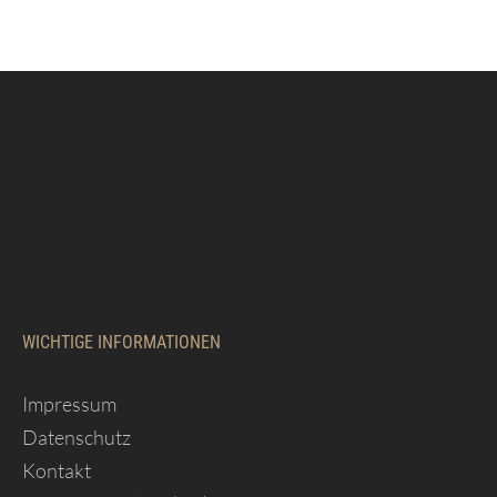
WICHTIGE INFORMATIONEN
Impressum
Datenschutz
Kontakt