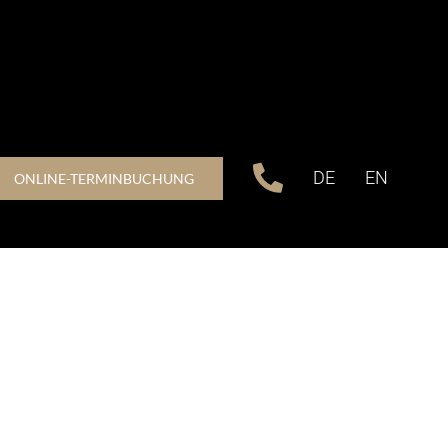
DE
EN
ONLINE-TERMINBUCHUNG